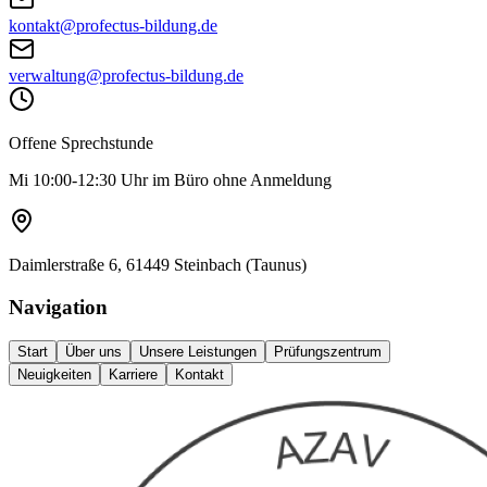
kontakt@profectus-bildung.de
verwaltung@profectus-bildung.de
Offene Sprechstunde
Mi 10:00-12:30 Uhr im Büro ohne Anmeldung
Daimlerstraße 6, 61449 Steinbach (Taunus)
Navigation
Start
Über uns
Unsere Leistungen
Prüfungszentrum
Neuigkeiten
Karriere
Kontakt