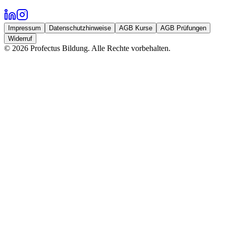
Impressum
Datenschutzhinweise
AGB Kurse
AGB Prüfungen
Widerruf
©
2026
Profectus Bildung. Alle Rechte vorbehalten.