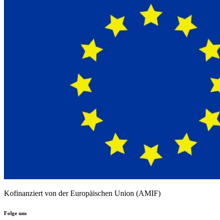
Kofinanziert von der Europäischen Union (AMIF)
Folge uns